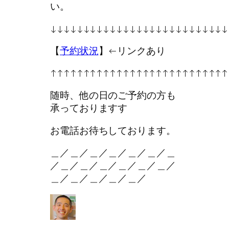
い。
↓↓↓↓↓↓↓↓↓↓↓↓↓↓↓↓↓↓↓↓↓↓↓↓↓↓↓
【
予約状況
】←リンクあり
↑↑↑↑↑↑↑↑↑↑↑↑↑↑↑↑↑↑↑↑↑↑↑↑↑↑↑
随時、他の日のご予約の方も
承っておりますす
お電話お待ちしております。
＿／＿／＿／＿／＿／＿／＿
／＿／＿／＿／＿／＿／＿／
＿／＿／＿／＿／＿／