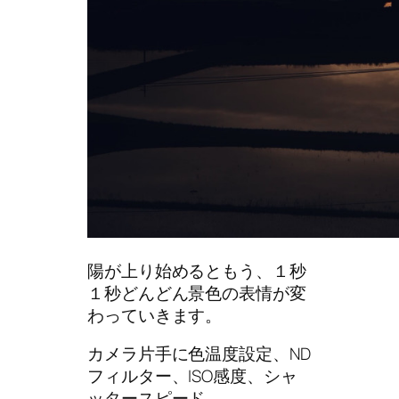
陽が上り始めるともう、１秒
１秒どんどん景色の表情が変
わっていきます。
カメラ片手に色温度設定、ND
フィルター、ISO感度、シャ
ッタースピード