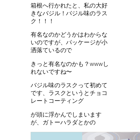
箱根へ行かれたと、私の大好
きなバジル！バジル味のラス
ク！！！
有名なのかどうかはわからな
いのですが、パッケージが小
洒落ているので
きっと有名なのかも？wwwし
れないですね〜
バジル味のラスクって初めて
です、ラスクというとチョコ
レートコーティング
が頭に浮かんでしまいます
が、ガトーハラダとかの