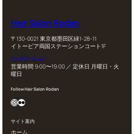
Hair Salon Rodan
〒130-0021 東京都墨田区緑1-28-11
イトーピア両国ステーションコート1F
03-3631-8442
営業時間 9:00〜19:00 ／ 定休日 月曜日・火
曜日
Follow Hair Salon Rodan
Instagram
Flickr
サイト案内
ホーム