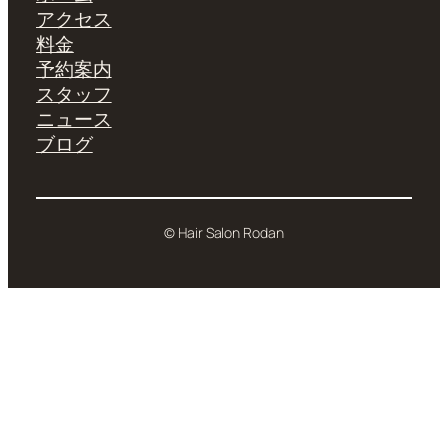
アクセス
料金
予約案内
スタッフ
ニュース
ブログ
© Hair Salon Rodan