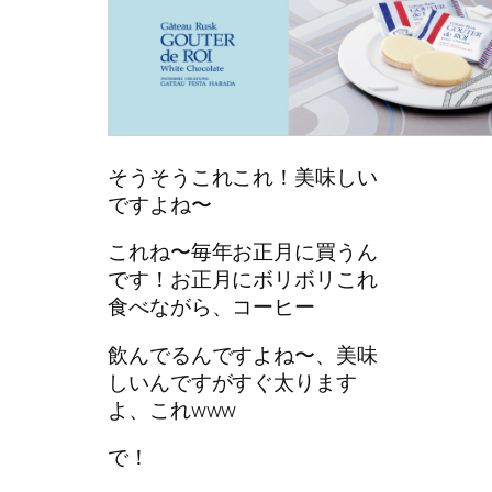
そうそうこれこれ！美味しい
ですよね〜
これね〜毎年お正月に買うん
です！お正月にボリボリこれ
食べながら、コーヒー
飲んでるんですよね〜、美味
しいんですがすぐ太ります
よ、これwww
で！