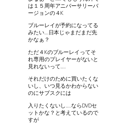
は１５周年アニバーサリーバ
ージョンの４K
ブルーレイが予約になってる
みたい….日本じゃまだまだ先
かなぁ？
ただ４Kのブルーレイってそ
れ専用のプレイヤーがないと
見れないって…..
それだけのために買いたくな
いし、いつ見るかわからない
のにサブスクには
入りたくないし…..ならDVDセ
ットかな？と考えているので
すが