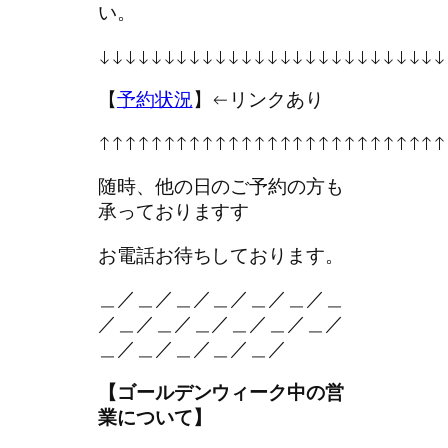
い。
↓↓↓↓↓↓↓↓↓↓↓↓↓↓↓↓↓↓↓↓↓↓↓↓↓↓↓
【
予約状況
】←リンクあり
↑↑↑↑↑↑↑↑↑↑↑↑↑↑↑↑↑↑↑↑↑↑↑↑↑↑↑
随時、他の日のご予約の方も
承っておりますす
お電話お待ちしております。
＿／＿／＿／＿／＿／＿／＿
／＿／＿／＿／＿／＿／＿／
＿／＿／＿／＿／＿／
【ゴールデンウィーク中の営
業について】