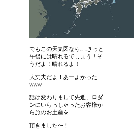
でもこの天気図なら……きっと
午後には晴れるでしょう！そ
うだよ！晴れるよ！
大丈夫だよ！あーよかった
www
話は変わりまして先週、
ロダ
ン
にいらっしゃったお客様か
ら旅のお土産を
頂きました〜！