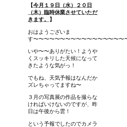
【
今月１９日（水）２０日
（木）臨時休業させていただ
きます。
】
おはようございま
す〜〜〜〜〜〜〜〜〜〜〜〜〜〜〜〜〜
いや〜〜ありがたい！ようや
くスッキリした天候になって
きたような気がっ！
でもね、天気予報はなんだか
ズレちゃってますね〜
３月の写真展の作品を撮らな
ければいけないのですが、昨
日は午後から雲！
という予報でしたのでカメラ