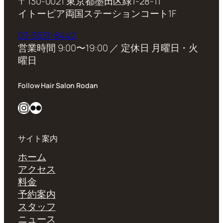
〒130-0021 東京都墨田区緑1-28-11
イトーピア両国ステーションコート1F
03-3631-8442
営業時間 9:00〜19:00 ／ 定休日 月曜日・火
曜日
Follow Hair Salon Rodan
Instagram
Flickr
サイト案内
ホーム
アクセス
料金
予約案内
スタッフ
ニュース