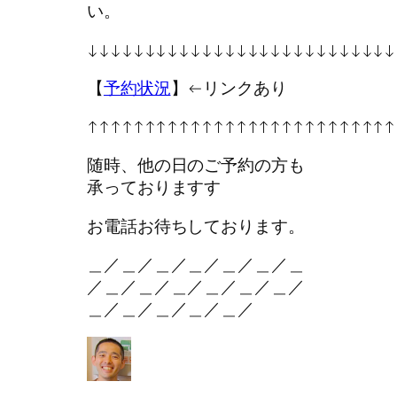
い。
↓↓↓↓↓↓↓↓↓↓↓↓↓↓↓↓↓↓↓↓↓↓↓↓↓↓↓
【
予約状況
】←リンクあり
↑↑↑↑↑↑↑↑↑↑↑↑↑↑↑↑↑↑↑↑↑↑↑↑↑↑↑
随時、他の日のご予約の方も
承っておりますす
お電話お待ちしております。
＿／＿／＿／＿／＿／＿／＿
／＿／＿／＿／＿／＿／＿／
＿／＿／＿／＿／＿／