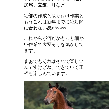
尻尾、立髪、耳
など
細部の作成と取り付け作業と
もうこれは新年までに絶対間
に合わない感がwww
これからが何だかもっと細か
い作業で大変そうな気がして
ます。
まぁでもそれはそれで楽しい
んですけどね、できていく工
程も楽しんでいます。