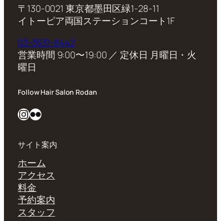
〒130-0021 東京都墨田区緑1-28-11
イトーピア両国ステーションコート1F
03-3631-8442
営業時間 9:00〜19:00 ／ 定休日 月曜日・火
曜日
Follow Hair Salon Rodan
Instagram
Flickr
サイト案内
ホーム
アクセス
料金
予約案内
スタッフ