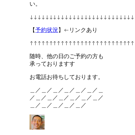
い。
↓↓↓↓↓↓↓↓↓↓↓↓↓↓↓↓↓↓↓↓↓↓↓↓↓↓↓
【
予約状況
】←リンクあり
↑↑↑↑↑↑↑↑↑↑↑↑↑↑↑↑↑↑↑↑↑↑↑↑↑↑↑
随時、他の日のご予約の方も
承っておりますす
お電話お待ちしております。
＿／＿／＿／＿／＿／＿／＿
／＿／＿／＿／＿／＿／＿／
＿／＿／＿／＿／＿／