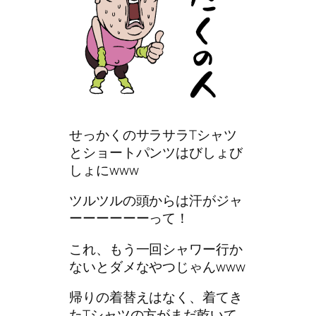
せっかくのサラサラTシャツ
とショートパンツはびしょび
しょにwww
ツルツルの頭からは汗がジャ
ーーーーーーって！
これ、もう一回シャワー行か
ないとダメなやつじゃんwww
帰りの着替えはなく、着てき
たTシャツの方がまだ乾いて