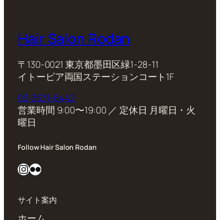
Hair Salon Rodan
〒130-0021 東京都墨田区緑1-28-11
イトーピア両国ステーションコート1F
03-3631-8442
営業時間 9:00〜19:00 ／ 定休日 月曜日・火
曜日
Follow Hair Salon Rodan
Instagram
Flickr
サイト案内
ホーム