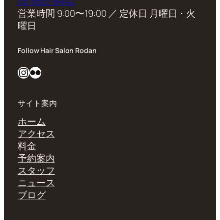
03-3631-8442
営業時間 9:00〜19:00 ／ 定休日 月曜日・火
曜日
Follow Hair Salon Rodan
Instagram
Flickr
サイト案内
ホーム
アクセス
料金
予約案内
スタッフ
ニュース
ブログ