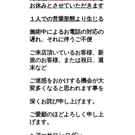
お休みとさせていただきます
１人での営業形態より生じる
施術中によるお電話の対応の
遅れ、それに伴うご不便
ご来店頂いているお客様、新
規のお客様、または祝日、週
末など
ご迷惑をおかけする機会が大
変多くなると思われます事を
深くお詫び申し上げます。
ご愛顧のほどよろしく申し上
げます。
ヘアーサロン ロダン