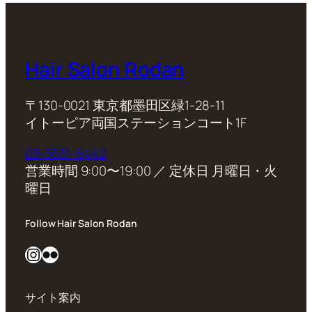
Hair Salon Rodan
〒130-0021 東京都墨田区緑1-28-11
イトーピア両国ステーションコート1F
03-3631-8442
営業時間 9:00〜19:00 ／ 定休日 月曜日・火
曜日
Follow Hair Salon Rodan
Instagram
Flickr
サイト案内