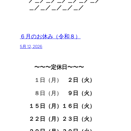
／＿／＿／＿／＿／＿／＿／
＿／＿／＿／＿／＿／
６月のお休み（令和８）
5月 12, 2026
〜〜〜定休日〜〜〜
。
１日（月）
２日（火）
。
。
８日（月）
９日（火）
。
。
１５日（月）１６日（火）
２２日（月）２３日（火）